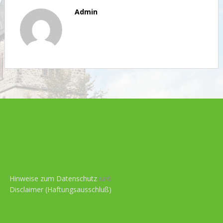
Admin
Hinweise zum Datenschutz
und
Disclaimer (Haftungsausschluß)